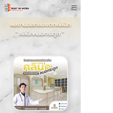
ผลงานออกแบบตกคลินิก
"
คลินิกหมอกระดูก
"