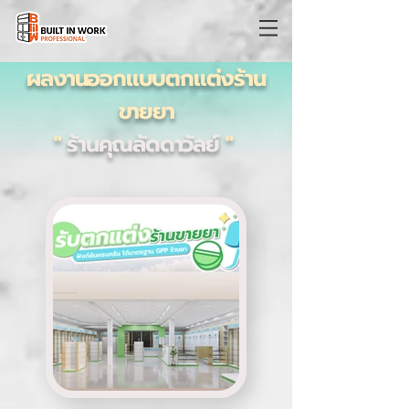
ผลงานออกแบบตกแต่งร้าน
ขายยา
"
ร้านคุณลัดดาวัลย์
"