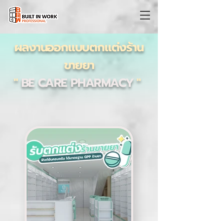
ผลงานออกแบบตกแต่งร้าน
ขายยา
"
BE CARE PHARMACY
"