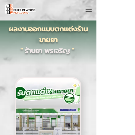
ผลงานออกแบบตกแต่งร้าน
ขายยา
"
ร้านยา พรเจริญ
"