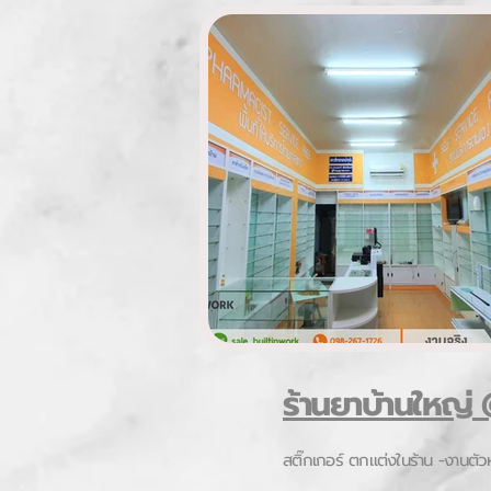
ร้านยาบ้านใหญ่
สติ๊กเกอร์ ตกแต่งในร้าน -งานตัว