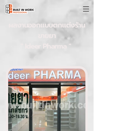
ผลงานออกแบบตกแต่งร้าน
ขายยา
" Ideer Pharma "