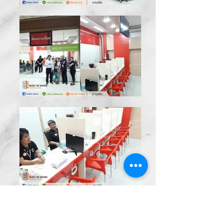
รับออกแบบตกแต่งภายในครบ