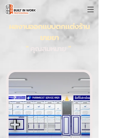
ผลงานออกแบบตกแต่งร้าน
ขายยา
"
คุณสมหมาย
"