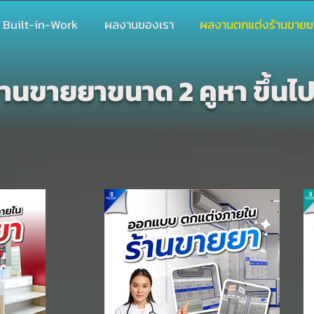
ัก Built-in-Work
ผลงานของเรา
ผลงานตกแต่งร้านขายย
้านขายยาขนาด 2 คูหา ขึ้นไ