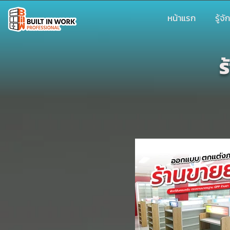
หน้าแรก
รู้จ
ร